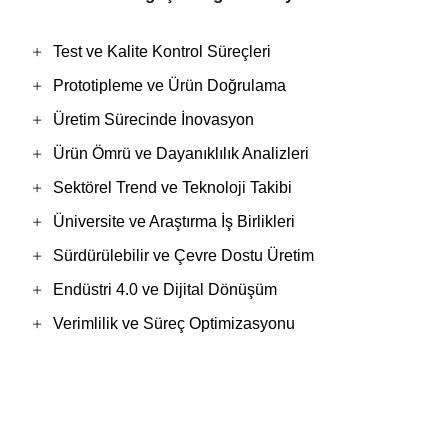
Test ve Kalite Kontrol Süreçleri
Prototipleme ve Ürün Doğrulama
Üretim Sürecinde İnovasyon
Ürün Ömrü ve Dayanıklılık Analizleri
Sektörel Trend ve Teknoloji Takibi
Üniversite ve Araştırma İş Birlikleri
Sürdürülebilir ve Çevre Dostu Üretim
Endüstri 4.0 ve Dijital Dönüşüm
Verimlilik ve Süreç Optimizasyonu