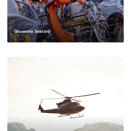
Otomotiv Sektörü