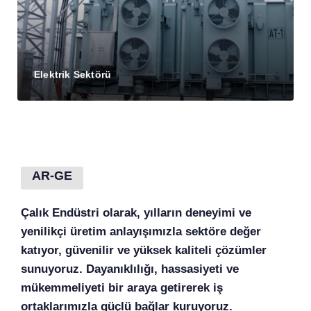
Elektrik Sektörü
AR-GE
Çalık Endüstri olarak, yılların deneyimi ve
yenilikçi üretim anlayışımızla sektöre değer
katıyor, güvenilir ve yüksek kaliteli çözümler
sunuyoruz. Dayanıklılığı, hassasiyeti ve
mükemmeliyeti bir araya getirerek iş
ortaklarımızla güçlü bağlar kuruyoruz.