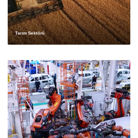
Tarım Sektörü