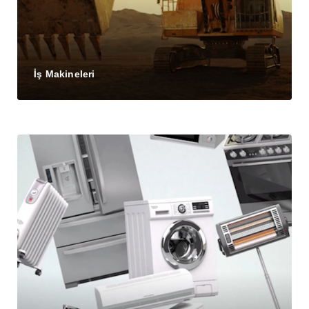
İş Makineleri