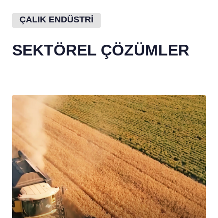
ÇALIK ENDÜSTRİ
SEKTÖREL ÇÖZÜMLER