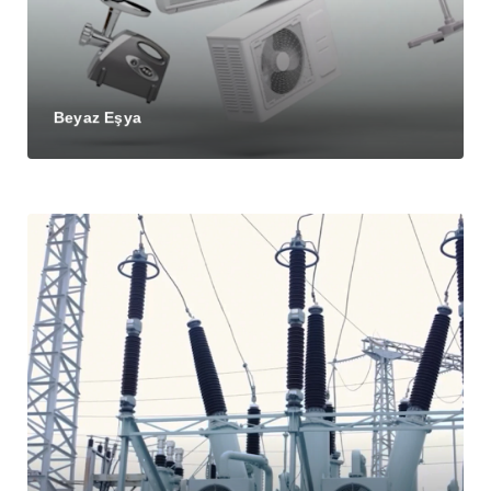
Beyaz Eşya