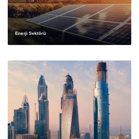
Enerji Sektörü