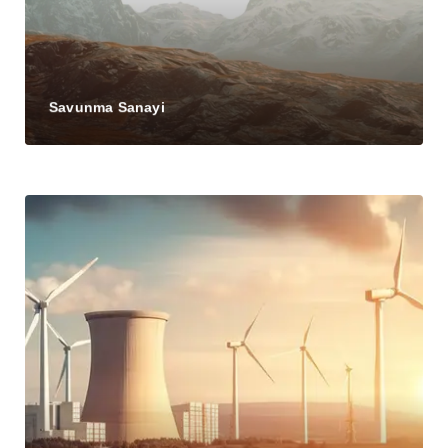
Savunma Sanayi