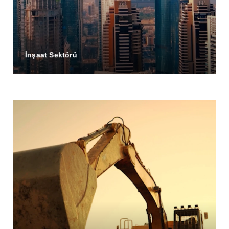
İnşaat Sektörü