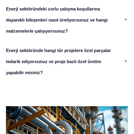
Enerji sektöründeki zorlu çalışma koşullarına
dayanıklı bileşenleri nasıl üretiyorsunuz ve hangi
malzemelerle çalışıyorsunuz?
Enerji sektöründe hangi tür projelere özel parçalar
tedarik ediyorsunuz ve proje bazlı özel üretim
yapabilir misiniz?