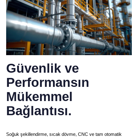
Güvenlik ve
Performansın
Mükemmel
Bağlantısı.
Soğuk şekillendirme, sıcak dövme, CNC ve tam otomatik