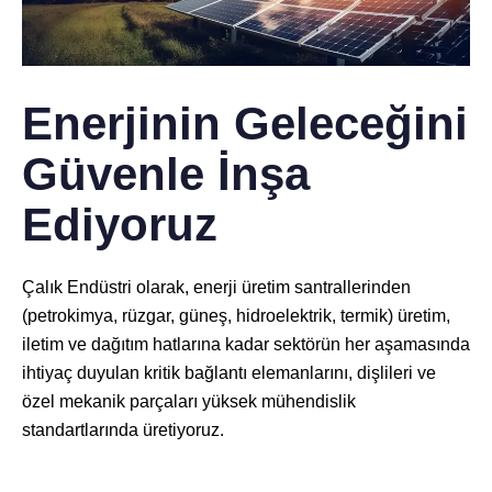
Enerjinin Geleceğini
Güvenle İnşa
Ediyoruz
Çalık Endüstri olarak, enerji üretim santrallerinden
(petrokimya, rüzgar, güneş, hidroelektrik, termik) üretim,
iletim ve dağıtım hatlarına kadar sektörün her aşamasında
ihtiyaç duyulan kritik bağlantı elemanlarını, dişlileri ve
özel mekanik parçaları yüksek mühendislik
standartlarında üretiyoruz.