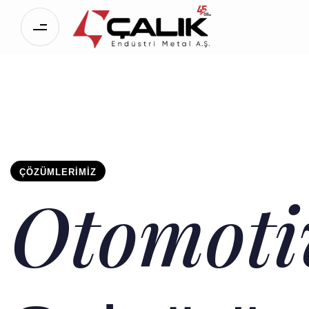
ÇÖZÜMLERIMIZ
Otomoti