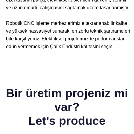
ve uzun ömürlü çalışmasını sağlamak üzere tasarlanmıştır.
Robotik CNC işleme merkezlerimizle tekrarlanabilir kalite
ve yüksek hassasiyet sunarak, en zorlu teknik şartnameleri
bile karşılıyoruz. Elektriksel projelerinizde performanstan
ödün vermemek için Çalık Endüstri kalitesini seçin.
Bir üretim projeniz mi
var?
Let's produce