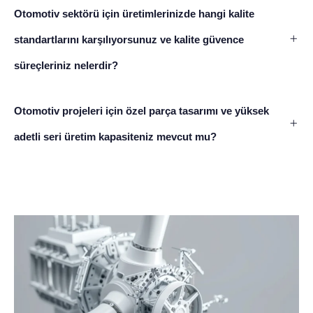
Otomotiv sektörü için üretimlerinizde hangi kalite
standartlarını karşılıyorsunuz ve kalite güvence
süreçleriniz nelerdir?
Otomotiv projeleri için özel parça tasarımı ve yüksek
adetli seri üretim kapasiteniz mevcut mu?