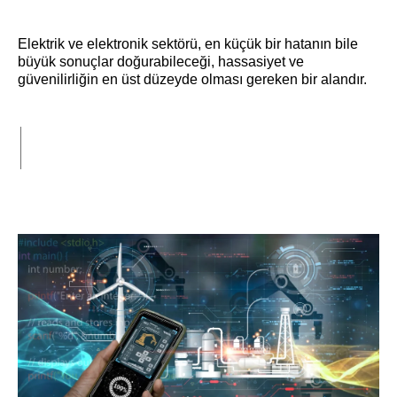
Elektrik ve elektronik sektörü, en küçük bir hatanın bile
büyük sonuçlar doğurabileceği, hassasiyet ve
güvenilirliğin en üst düzeyde olması gereken bir alandır.
Devamı