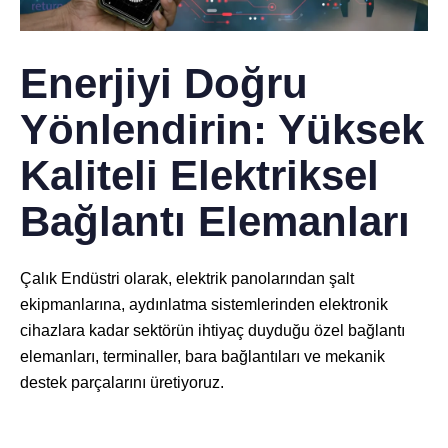
Enerjiyi Doğru
Yönlendirin: Yüksek
Kaliteli Elektriksel
Bağlantı Elemanları
Çalık Endüstri olarak, elektrik panolarından şalt
ekipmanlarına, aydınlatma sistemlerinden elektronik
cihazlara kadar sektörün ihtiyaç duyduğu özel bağlantı
elemanları, terminaller, bara bağlantıları ve mekanik
destek parçalarını üretiyoruz.